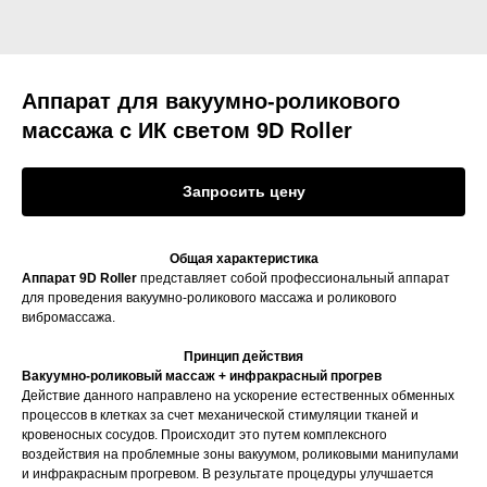
Аппарат для вакуумно-роликового
массажа с ИК светом 9D Roller
Запросить цену
Общая характеристика
Аппарат 9D Roller
представляет собой профессиональный аппарат
для проведения вакуумно-роликового массажа и роликового
вибромассажа.
Принцип действия
Вакуумно-роликовый массаж + инфракрасный прогрев
Действие данного направлено на ускорение естественных обменных
процессов в клетках за счет механической стимуляции тканей и
кровеносных сосудов. Происходит это путем комплексного
воздействия на проблемные зоны вакуумом, роликовыми манипулами
и инфракрасным прогревом. В результате процедуры улучшается