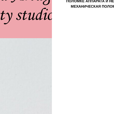
ПОЛОМКЕ АППАРАТА И Н
МЕХАНИЧЕСКАЯ ПОЛОМ