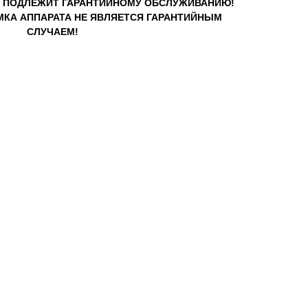
Е ПОДЛЕЖИТ ГАРАНТИЙНОМУ ОБСЛУЖИВАНИЮ!
КА АППАРАТА НЕ ЯВЛЯЕТСЯ ГАРАНТИЙНЫМ
СЛУЧАЕМ!