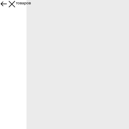
Больше товаров