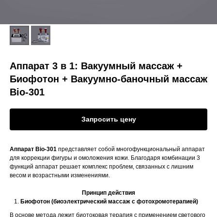
Аппарат 3 в 1: Вакуумный массаж +
Биофотон + Вакуумно-баночный массаж
Bio-301
Запросить цену
Аппарат Bio-301
представляет собой многофункциональный аппарат
для коррекции фигуры и омоложения кожи. Благодаря комбинации 3
функций аппарат решает комплекс проблем, связанных с лишним
весом и возрастными изменениями.
Принцип действия
Биофотон (биоэлектрический массаж с фотохромотерапией)
В основе метода лежит биотоковая терапия с применением светового