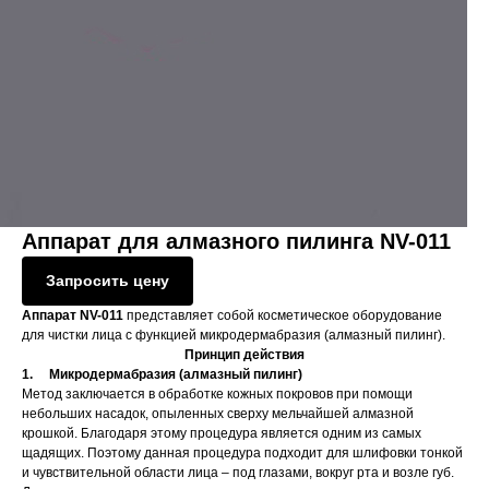
Аппарат для алмазного пилинга NV-011
Запросить цену
Аппарат NV-011
представляет собой косметическое оборудование
для чистки лица с функцией микродермабразия (алмазный пилинг).
Принцип действия
1. Микродермабразия (алмазный пилинг)
Метод заключается в обработке кожных покровов при помощи
небольших насадок, опыленных сверху мельчайшей алмазной
крошкой. Благодаря этому процедура является одним из самых
щадящих. Поэтому данная процедура подходит для шлифовки тонкой
и чувствительной области лица – под глазами, вокруг рта и возле губ.