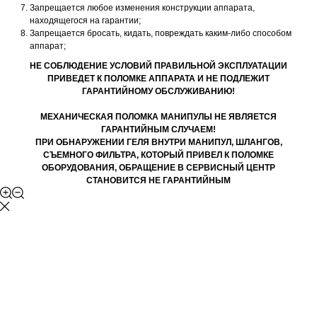
Запрещается любое изменения конструкции аппарата,
находящегося на гарантии;
Запрещается бросать, кидать, повреждать каким-либо способом
аппарат;
НЕ СОБЛЮДЕНИЕ УСЛОВИЙ ПРАВИЛЬНОЙ ЭКСПЛУАТАЦИИ
ПРИВЕДЕТ К ПОЛОМКЕ АППАРАТА И НЕ ПОДЛЕЖИТ
ГАРАНТИЙНОМУ ОБСЛУЖИВАНИЮ!
МЕХАНИЧЕСКАЯ ПОЛОМКА МАНИПУЛЫ НЕ ЯВЛЯЕТСЯ
ГАРАНТИЙНЫМ СЛУЧАЕМ!
ПРИ ОБНАРУЖЕНИИ ГЕЛЯ ВНУТРИ МАНИПУЛ, ШЛАНГОВ,
СЪЕМНОГО ФИЛЬТРА, КОТОРЫЙ ПРИВЕЛ К ПОЛОМКЕ
ОБОРУДОВАНИЯ, ОБРАЩЕНИЕ В СЕРВИСНЫЙ ЦЕНТР
СТАНОВИТСЯ НЕ ГАРАНТИЙНЫМ