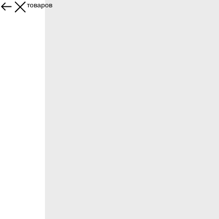
Больше товаров