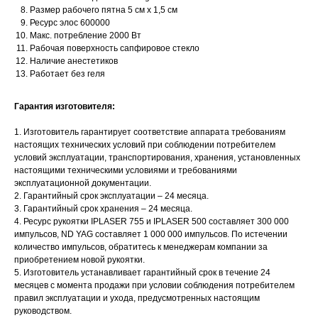
Размер рабочего пятна 5 см x 1,5 см
Ресурс элос 600000
Макс. потребление 2000 Вт
Рабочая поверхность сапфировое стекло
Наличие анестетиков
Работает без геля
Гарантия изготовителя:
1. Изготовитель гарантирует соответствие аппарата требованиям
настоящих технических условий при соблюдении потребителем
условий эксплуатации, транспортирования, хранения, установленных
настоящими техническими условиями и требованиями
эксплуатационной документации.
2. Гарантийный срок эксплуатации – 24 месяца.
3. Гарантийный срок хранения – 24 месяца.
4. Ресурс рукоятки IPLASER 755 и IPLASER 500 составляет 300 000
импульсов, ND YAG составляет 1 000 000 импульсов. По истечении
количество импульсов, обратитесь к менеджерам компании за
приобретением новой рукоятки.
5. Изготовитель устанавливает гарантийный срок в течение 24
месяцев с момента продажи при условии соблюдения потребителем
правил эксплуатации и ухода, предусмотренных настоящим
руководством.