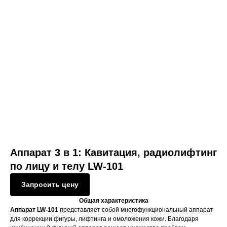
Аппарат 3 в 1: Кавитация, радиолифтинг
по лицу и телу LW-101
Запросить цену
Общая характеристика
Аппарат LW-101
представляет собой многофункциональный аппарат
для коррекции фигуры, лифтинга и омоложения кожи. Благодаря